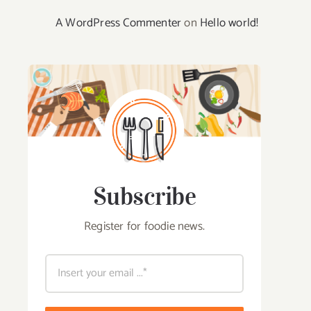
A WordPress Commenter
on
Hello world!
Subscribe
Register for foodie news.