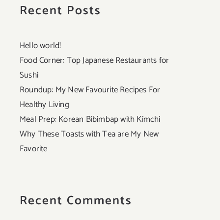
Recent Posts
Hello world!
Food Corner: Top Japanese Restaurants for
Sushi
Roundup: My New Favourite Recipes For
Healthy Living
Meal Prep: Korean Bibimbap with Kimchi
Why These Toasts with Tea are My New
Favorite
Recent Comments