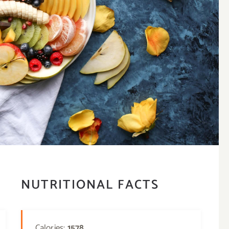
NUTRITIONAL FACTS
Calories:
1578