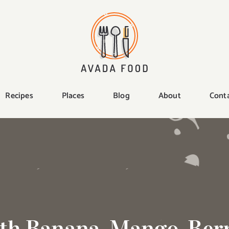
Recipes
Places
Blog
About
Cont