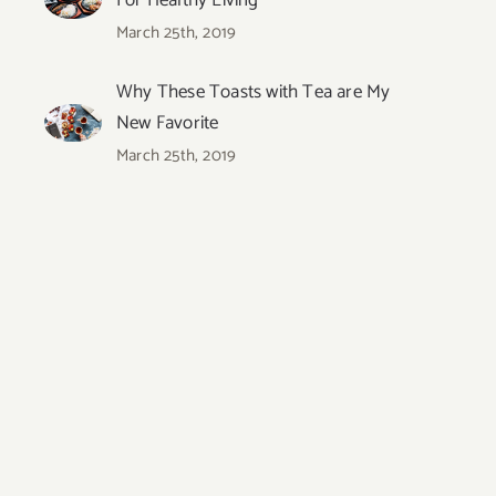
March 25th, 2019
Why These Toasts with Tea are My
New Favorite
March 25th, 2019