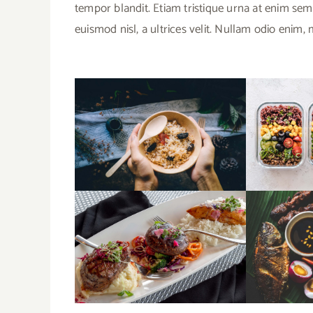
tempor blandit. Etiam tristique urna at enim sem
euismod nisl, a ultrices velit. Nullam odio enim,